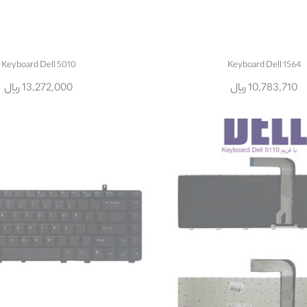
Keyboard Dell 5010
Keyboard Dell 1564
10,783,710 ریال
13,272,000 ریال