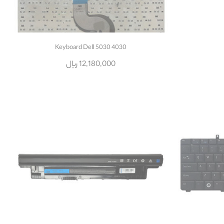
Keyboard Dell 5030 4030
12,180,000 ریال