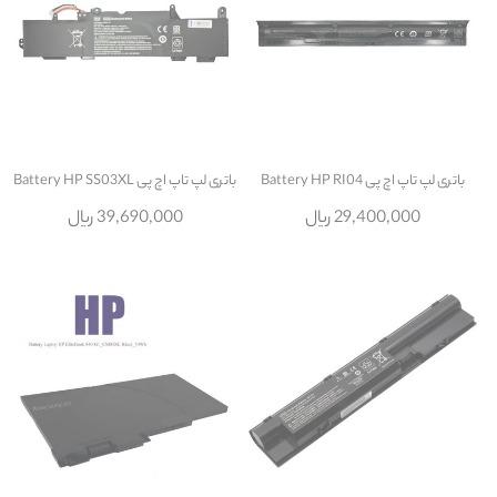
باتری لپ تاپ اچ پی Battery HP RI04
باتری لپ تاپ اچ پی Battery HP SS03XL
29,400,000 ریال
39,690,000 ریال