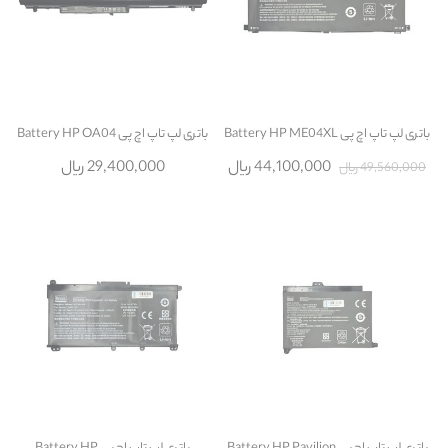
باتری لپ تاپ اچ پی Battery HP ME04XL
باتری لپ تاپ اچ پی Battery HP OA04
44,100,000 ریال
29,400,000 ریال
49,560,000 ریال