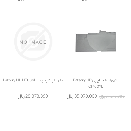
باتری لپ تاپ اچ پی Battery HP
باتری لپ تاپ اچ پی Battery HP HT03XL
CM03XL
35,070,000 ریال
28,378,350 ریال
39,270,000 ریال