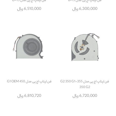
فن لپتاپ اچ پی مدل 15-B
فن لپتاپ اچ پی مدل 15-D
6,300,000 ریال
6,510,000 ریال
فن لپتاپ اچ پی مدل 355-G2 350 G1
فن لپتاپ اچ پی مدل 450 G1 OEM
350 G2
6,720,000 ریال
6,810,720 ریال