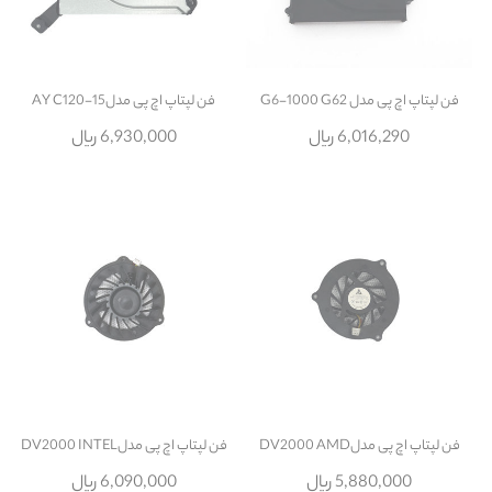
فن لپتاپ اچ پی مدل G6-1000 G62
فن لپتاپ اچ پی مدل15-AY C120
6,016,290 ریال
6,930,000 ریال
فن لپتاپ اچ پی مدلDV2000 AMD
فن لپتاپ اچ پی مدلDV2000 INTEL
5,880,000 ریال
6,090,000 ریال