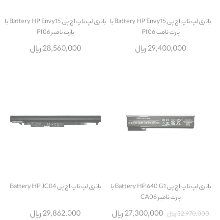
باتری لپ تاپ اچ پی Battery HP Envy15 با
باتری لپ تاپ اچ پی Battery HP Envy15 با
پارت نامب PI06
پارت نامبر PI06
29,400,000 ریال
28,560,000 ریال
باتری لپ تاپ اچ پی Battery HP 640 G1 با
باتری لپ تاپ اچ پی Battery HP JC04
پارت نامبر CA06
27,300,000 ریال
29,862,000 ریال
32,970,000 ریال