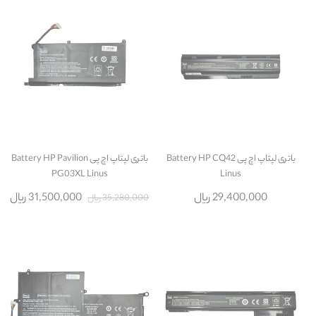
باتری لپتاپ اچ پی Battery HP CQ42
باتری لپتاپ اچ پی Battery HP Pavilion
PG03XL Linus
Linus
29,400,000 ریال
31,500,000 ریال
35,280,000 ریال