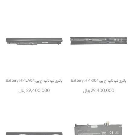
باتری لپ تاپ اچ پی Battery HP KI04
باتری لپ تاپ اچ پی Battery HP LA04
29,400,000 ریال
29,400,000 ریال