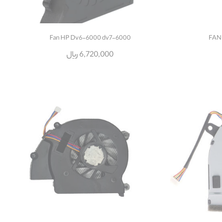
Fan HP Dv6-6000 dv7-6000
FAN
6,720,000 ریال