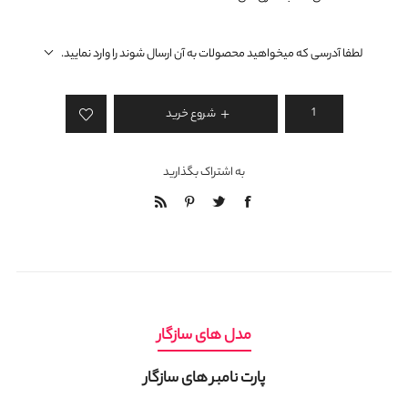
لطفا آدرسی که میخواهید محصولات به آن ارسال شوند را وارد نمایید.
شروع خرید
به اشتراک بگذارید
مدل های سازگار
پارت نامبر های سازگار