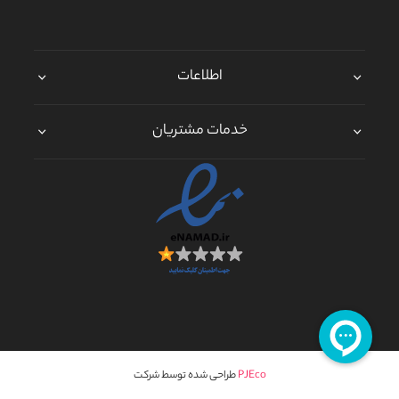
اطلاعات
خدمات مشتریان
PJEco
طراحی شده توسط شرکت