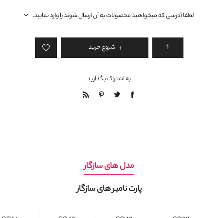
لطفا آدرسی که میخواهید محصولات به آن ارسال شوند را وارد نمایید.
شروع خرید
به اشتراک بگذارید
مدل های سازگار
پارت نامبر های سازگار