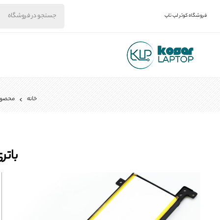
فروشگاه کوثر لپ تاپ
خانه
محصول
باتری لپ