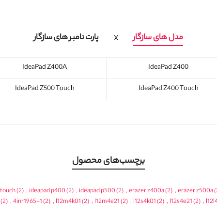
مدل های سازگار
پارت نامبر های سازگار
IdeaPad Z400A
IdeaPad Z400
IdeaPad Z500 Touch
IdeaPad Z400 Touch
برچسب‌های محصول
 touch
(2)
,
ideapad p400
(2)
,
ideapad p500
(2)
,
erazer z400a
(2)
,
erazer z500a
(
(2)
,
4inr1965-1
(2)
,
l12m4k01
(2)
,
l12m4e21
(2)
,
l12s4k01
(2)
,
l12s4e21
(2)
,
l12l