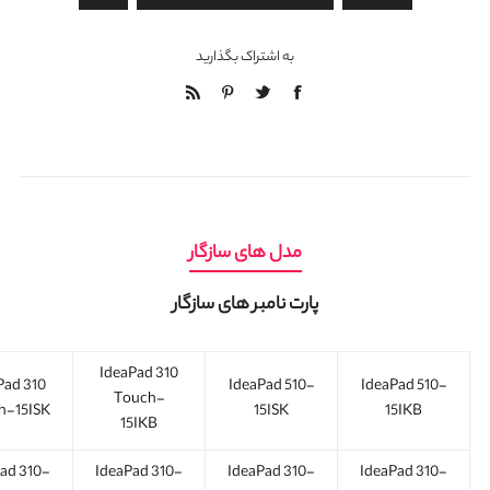
به اشتراک بگذارید
مدل های سازگار
پارت نامبر های سازگار
IdeaPad 310
Pad 310
IdeaPad 510-
IdeaPad 510-
Touch-
h-15ISK
15ISK
15IKB
15IKB
ad 310-
IdeaPad 310-
IdeaPad 310-
IdeaPad 310-