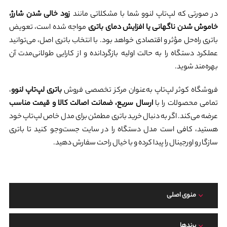
در صورتی که لپ‌تاپ لنوو شما با مشکلاتی مانند
زود خالی شدن شارژ،
خاموش شدن ناگهانی یا افزایش دمای باتری
مواجه شده است، تعویض
باتری راه‌حل مؤثر و اقتصادی خواهد بود. با انتخاب باتری اصل، می‌توانید
عملکرد دستگاه را به حالت اولیه بازگردانده و از کارایی طولانی‌مدت آن
بهره‌مند شوید.
فروشگاه کوثر لپ‌تاپ به‌عنوان مرکز تخصصی فروش
باتری لپ‌تاپ لنوو
،
تمامی محصولات را با
ارسال سریع، ضمانت اصالت کالا و قیمت مناسب
عرضه می‌کند. اگر به دنبال خرید باتری مطمئن برای مدل خاص لپ‌تاپ خود
هستید، کافی است مدل دستگاه را در سایت جست‌وجو کنید تا باتری
سازگار و اورجینال را پیدا کرده و با خیال راحت سفارش دهید.
منوی اصلی
برند‌ها