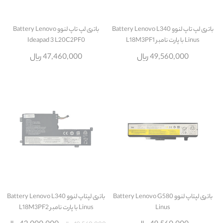
باتری لپ تاپ لنوو Battery Lenovo L340
باتری لپ تاپ لنوو Battery Lenovo
Linus با پارت نامبر L18M3PF1
Ideapad 3 L20C2PF0
49,560,000 ریال
47,460,000 ریال
باتری لپتاپ لنوو Battery Lenovo G580
باتری لپتاپ لنوو Battery Lenovo L340
Linus
Linus با پارت نامبر L18M3PF2