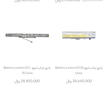
29,400,000 ریال
38,010,000 ریال
35,070,000 ریال
باتری لپتاپ لنوو Battery Lenovo E530
باتری لپتاپ لنوو Battery Lenovo Z51-
70 Linus
Linus
38,640,000 ریال
38,850,000 ریال