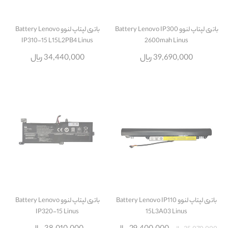
باتری لپتاپ لنوو Battery Lenovo IP300
باتری لپتاپ لنوو Battery Lenovo
IP310-15 L15L2PB4 Linus
2600mah Linus
39,690,000 ریال
34,440,000 ریال
باتری لپتاپ لنوو Battery Lenovo IP110
باتری لپتاپ لنوو Battery Lenovo
IP320-15 Linus
15L3A03 Linus