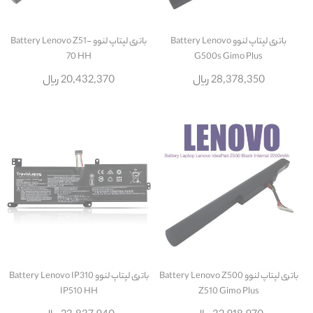
باتری لپتاپ لنوو Battery Lenovo
باتری لپتاپ لنوو Battery Lenovo Z51-
70 HH
G500s Gimo Plus
28,378,350 ریال
20,432,370 ریال
باتری لپتاپ لنوو Battery Lenovo Z500
باتری لپتاپ لنوو Battery Lenovo IP310
IP510 HH
Z510 Gimo Plus