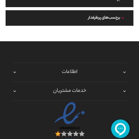
برچسب‌های پرطرفدار
اطلاعات
خدمات مشتریان