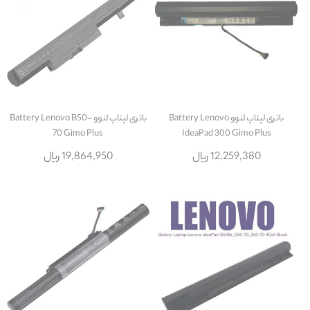
باتری لپتاپ لنوو Battery Lenovo
باتری لپتاپ لنوو Battery Lenovo B50-
70 Gimo Plus
IdeaPad 300 Gimo Plus
12,259,380 ریال
19,864,950 ریال