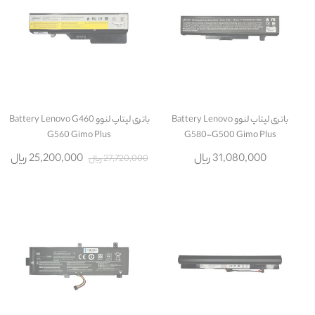
باتری لپتاپ لنوو Battery Lenovo
باتری لپتاپ لنوو Battery Lenovo G460
G560 Gimo Plus
G580-G500 Gimo Plus
31,080,000 ریال
25,200,000 ریال
27,720,000 ریال