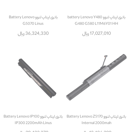
باتری لپتاپ لنوو battery Lenovo Y480
باتری لپتاپ لنوو Battery Lenovo
G5070 Linus
G480 G580 L11M6Y01 HH
17,027,010 ریال
36,324,330 ریال
باتری لپتاپ لنوو Battery Lenovo Z5170
باتری لپتاپ لنوو Battery Lenovo IP100
IP300 2200mAh Linus
Internal 2000mah