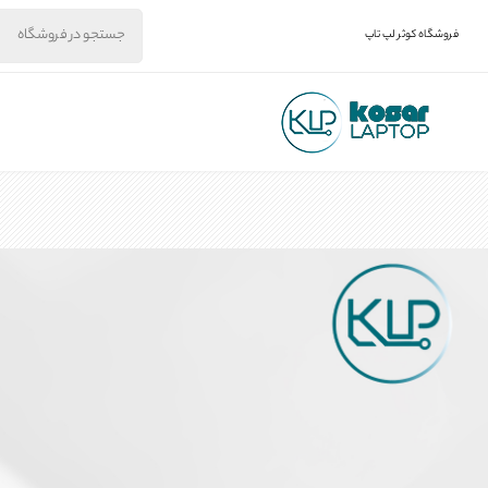
فروشگاه کوثر لپ تاپ