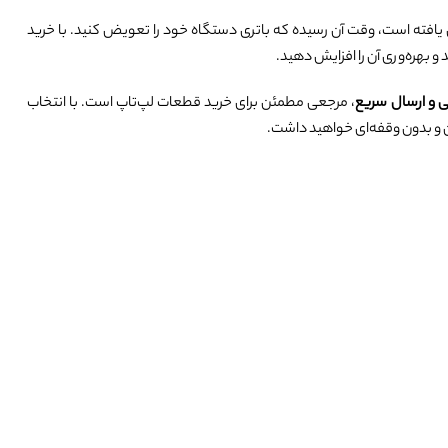
یافته است، وقت آن رسیده که باتری دستگاه خود را تعویض کنید. با خرید
 و بهره‌وری آن را افزایش دهید.
تی و ارسال سریع
، مرجعی مطمئن برای خرید قطعات لپ‌تاپ است. با انتخاب
ان و بدون وقفه‌ای خواهید داشت.