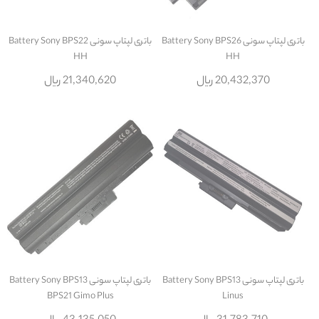
باتری لپتاپ سونی Battery Sony BPS26
باتری لپتاپ سونی Battery Sony BPS22
HH
HH
20,432,370 ریال
21,340,620 ریال
باتری لپتاپ سونی Battery Sony BPS13
باتری لپتاپ سونی Battery Sony BPS13
BPS21 Gimo Plus
Linus