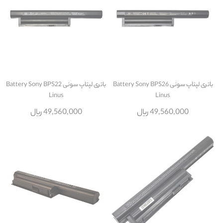
باتری لپتاپ سونی Battery Sony BPS26
باتری لپتاپ سونی Battery Sony BPS22
Linus
Linus
49,560,000 ریال
49,560,000 ریال