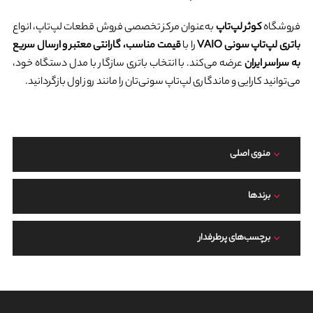
فروشگاه
کوثر لپ‌تاپ
به‌عنوان مرکز تخصصی فروش قطعات لپ‌تاپ، انواع
باتری لپ‌تاپ سونی VAIO
را با
قیمت مناسب، گارانتی معتبر و ارسال سریع
به سراسر ایران
عرضه می‌کند. با انتخاب باتری سازگار با مدل دستگاه خود،
می‌توانید کارایی و ماندگاری لپ‌تاپ سونی‌تان را مانند روز اول بازگردانید.
منوی اصلی
برند‌ها
برچسب‌های پرطرفدار