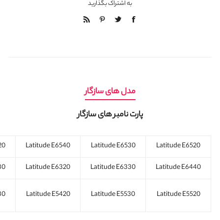
به اشتراک بگذارید
مدل های سازگار
پارت نامبر های سازگار
20
Latitude E6540
Latitude E6530
Latitude E6520
30
Latitude E6320
Latitude E6330
Latitude E6440
30
Latitude E5420
Latitude E5530
Latitude E5520