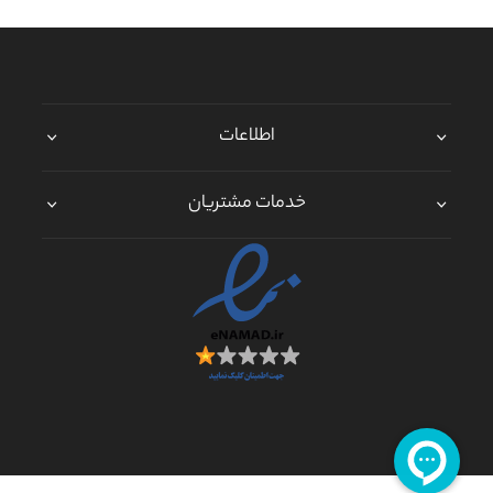
اطلاعات
خدمات مشتریان