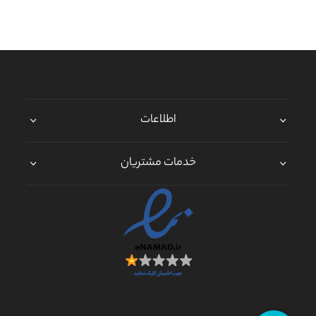
اطلاعات
خدمات مشتریان