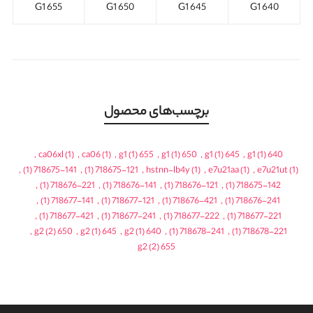
655 G1
650 G1
645 G1
640 G1
برچسب‌های محصول
,
ca06xl
(1)
,
ca06
(1)
,
(1)
655 g1
,
(1)
650 g1
,
(1)
645 g1
,
(1)
640 g1
,
(1)
718675-141
,
(1)
718675-121
,
hstnn-lb4y
(1)
,
e7u21aa
(1)
,
e7u21ut
(1)
,
(1)
718676-221
,
(1)
718676-141
,
(1)
718676-121
,
(1)
718675-142
,
(1)
718677-141
,
(1)
718677-121
,
(1)
718676-421
,
(1)
718676-241
,
(1)
718677-421
,
(1)
718677-241
,
(1)
718677-222
,
(1)
718677-221
,
(2)
650 g2
,
(1)
645 g2
,
(1)
640 g2
,
(1)
718678-241
,
(1)
718678-221
(2)
655 g2