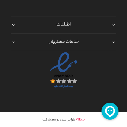
اطلاعات
خدمات مشتریان
PJEco
طراحی شده توسط شرکت