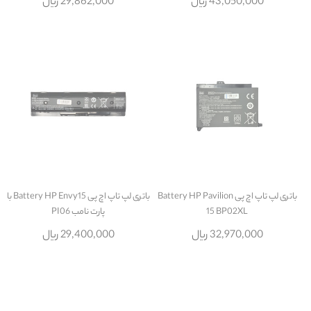
43,050,000 ریال
29,862,000 ریال
باتری لپ تاپ اچ پی Battery HP Pavilion
باتری لپ تاپ اچ پی Battery HP Envy15 با
15 BP02XL
پارت نامب PI06
32,970,000 ریال
29,400,000 ریال