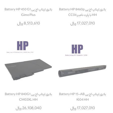
باتری لپتاپ اچ پی Battery HP 8460p
باتری لپتاپ اچ پی Battery HP 450 G1
HH با پارت نامبر CC06
Gimo Plus
17,027,010 ریال
8,513,610 ریال
باتری لپتاپ اچ پی Battery HP 15-AB
باتری لپتاپ اچ پی Battery HP 840G1
CM03XL HH
KI04 HH
17,027,010 ریال
26,108,040 ریال