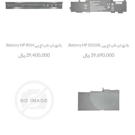
باتری لپ تاپ اچ پی Battery HP SS03XL
باتری لپ تاپ اچ پی Battery HP RI04
39,690,000 ریال
29,400,000 ریال