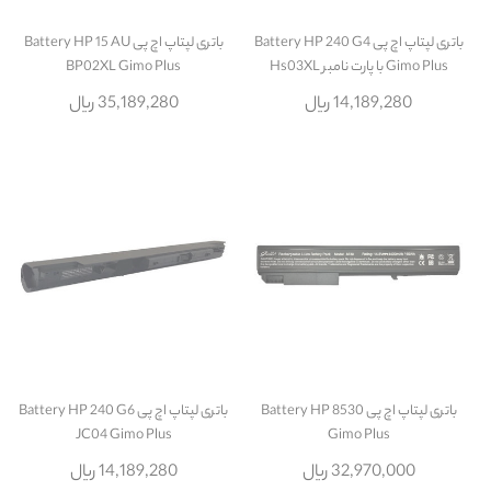
باتری لپتاپ اچ پی Battery HP 240 G4
باتری لپتاپ اچ پی Battery HP 15 AU
Gimo Plus با پارت نامبر Hs03XL
BP02XL Gimo Plus
14,189,280 ریال
35,189,280 ریال
باتری لپتاپ اچ پی Battery HP 8530
باتری لپتاپ اچ پی Battery HP 240 G6
JC04 Gimo Plus
Gimo Plus
32,970,000 ریال
14,189,280 ریال