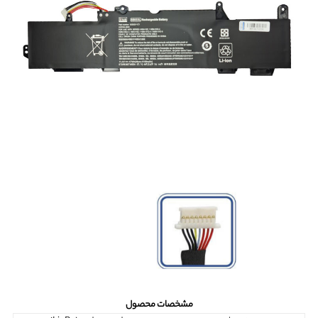
مشخصات محصول