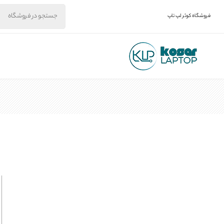
فروشگاه کوثر لپ تاپ